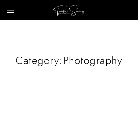
Category:
Photography