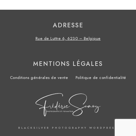
ADRESSE
Rue de Luttre 6, 6230 – Belgique
MENTIONS LÉGALES
Conditions générales de vente
Politique de confidentialité
BLACKSILVER PHOTOGRAPHY WORDPRESS