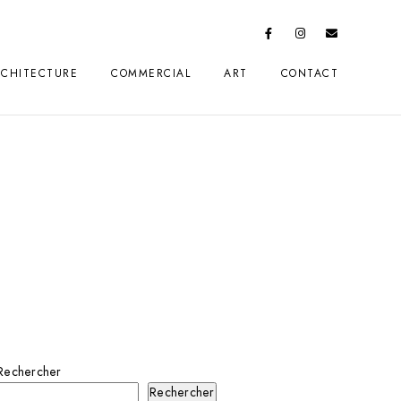
RCHITECTURE
COMMERCIAL
ART
CONTACT
Rechercher
Rechercher