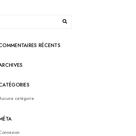
COMMENTAIRES RÉCENTS
ARCHIVES
CATÉGORIES
Aucune catégorie
MÉTA
Connexion