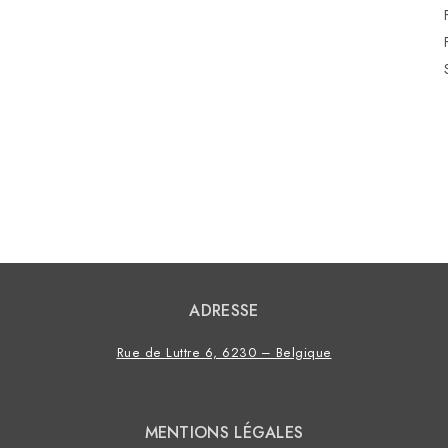
ADRESSE
Rue de Luttre 6, 6230 – Belgique
MENTIONS LÉGALES