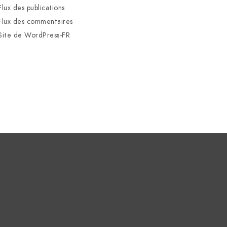
Flux des publications
Flux des commentaires
Site de WordPress-FR